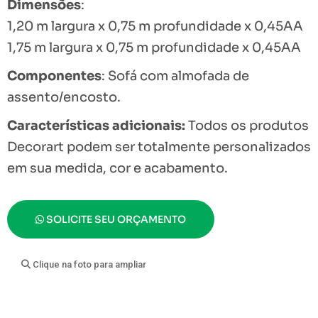
Dimensões
:
1,20 m largura x 0,75 m profundidade x 0,45AA
1,75 m largura x 0,75 m profundidade x 0,45AA
Componentes
: Sofá com almofada de
assento/encosto.
Características adicionais:
Todos os produtos
Decorart podem ser totalmente personalizados
em sua medida, cor e acabamento.
SOLICITE SEU ORÇAMENTO
Clique na foto para ampliar