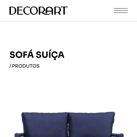
SOFÁ SUÍÇA
/ PRODUTOS