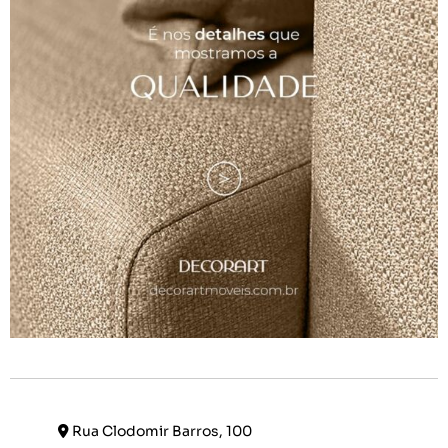
Rua Clodomir Barros, 100