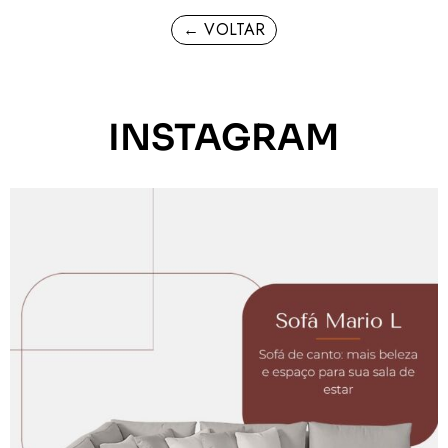
← VOLTAR
INSTAGRAM