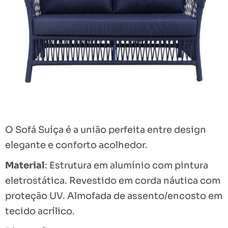
O Sofá Suíça é a união perfeita entre design
elegante e conforto acolhedor.
Material
: Estrutura em alumínio com pintura
eletrostática. Revestido em corda náutica com
proteção UV. Almofada de assento/encosto em
tecido acrílico.