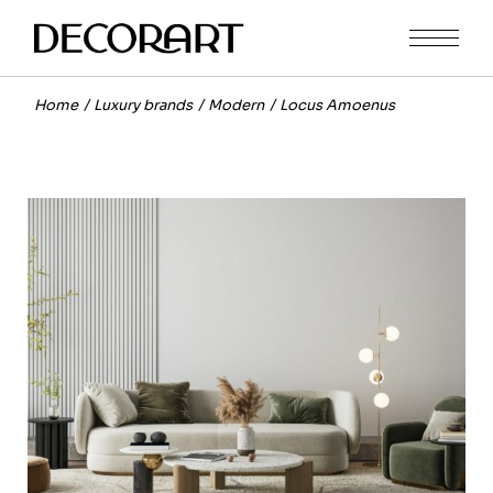
Home
Luxury brands
Modern
Locus Amoenus