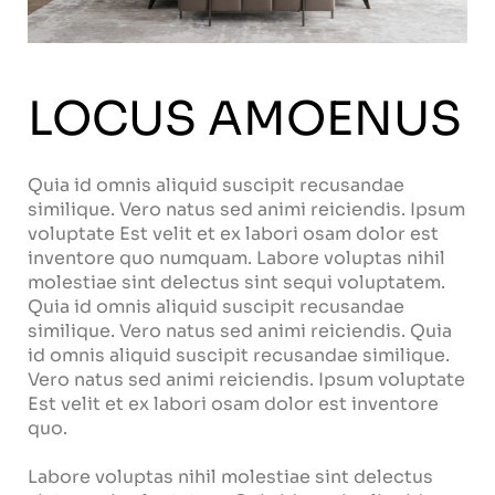
LOCUS AMOENUS
Quia id omnis aliquid suscipit recusandae
similique. Vero natus sed animi reiciendis. Ipsum
voluptate Est velit et ex labori osam dolor est
inventore quo numquam. Labore voluptas nihil
molestiae sint delectus sint sequi voluptatem.
Quia id omnis aliquid suscipit recusandae
similique. Vero natus sed animi reiciendis. Quia
id omnis aliquid suscipit recusandae similique.
Vero natus sed animi reiciendis. Ipsum voluptate
Est velit et ex labori osam dolor est inventore
quo.
Labore voluptas nihil molestiae sint delectus