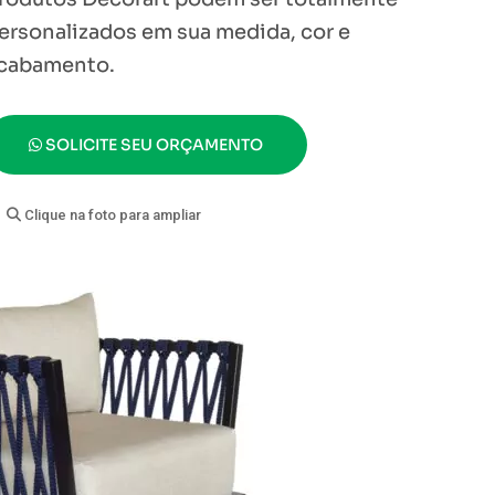
ersonalizados em sua medida, cor e
cabamento.
SOLICITE SEU ORÇAMENTO
Clique na foto para ampliar