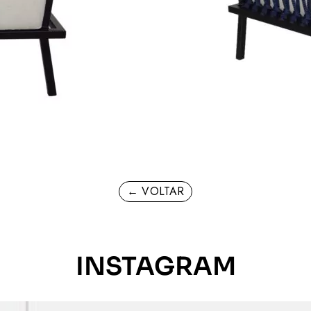
← VOLTAR
INSTAGRAM