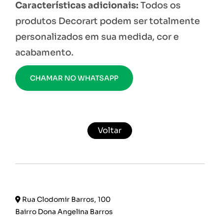
Características adicionais:
Todos os
produtos Decorart podem ser totalmente
personalizados em sua medida, cor e
acabamento.
CHAMAR NO WHATSAPP
Voltar
Rua Clodomir Barros, 100
Bairro Dona Angelina Barros