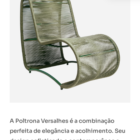
A Poltrona Versalhes é a combinação
perfeita de elegância e acolhimento. Seu