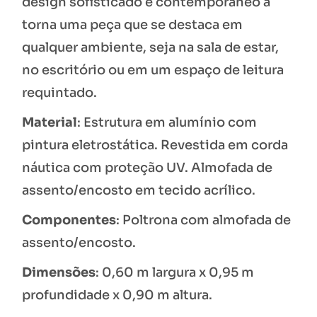
design sofisticado e contemporâneo a
torna uma peça que se destaca em
qualquer ambiente, seja na sala de estar,
no escritório ou em um espaço de leitura
requintado.
Material
: Estrutura em alumínio com
pintura eletrostática. Revestida em corda
náutica com proteção UV. Almofada de
assento/encosto em tecido acrílico.
Componentes
: Poltrona com almofada de
assento/encosto.
Dimensões
: 0,60 m largura x 0,95 m
profundidade x 0,90 m altura.