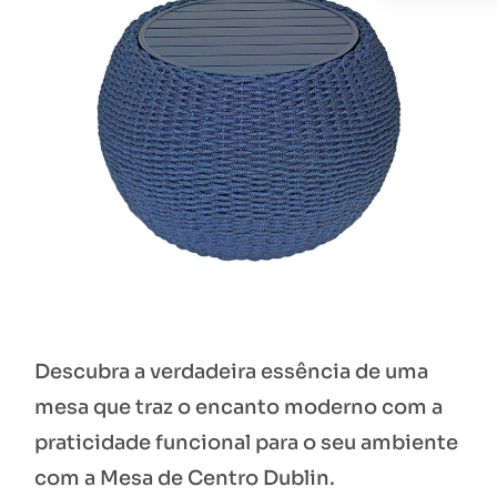
Descubra a verdadeira essência de uma
mesa que traz o encanto moderno com a
praticidade funcional para o seu ambiente
com a Mesa de Centro Dublin.