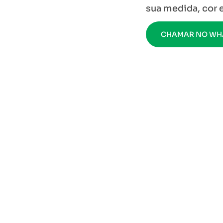
sua medida, cor
CHAMAR NO WH