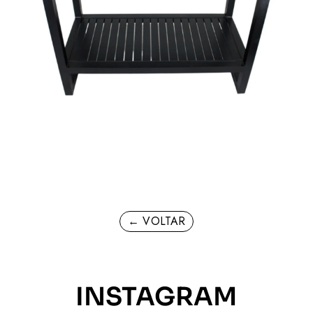
← VOLTAR
INSTAGRAM