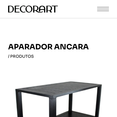
APARADOR ANCARA
/ PRODUTOS