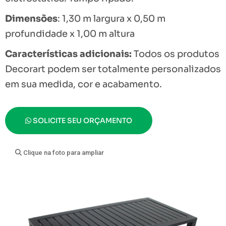
Dimensões
:
1,30 m largura x 0,50 m
profundidade x 1,00 m altura
Características adicionais:
Todos os produtos
Decorart podem ser totalmente personalizados
em sua medida, cor e acabamento.
SOLICITE SEU ORÇAMENTO
Clique na foto para ampliar