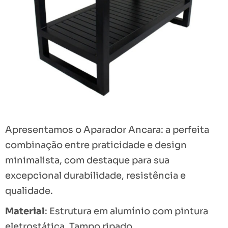
Apresentamos o Aparador Ancara: a perfeita
combinação entre praticidade e design
minimalista, com destaque para sua
excepcional durabilidade, resistência e
qualidade.
Material
: Estrutura em alumínio com pintura
eletrostática. Tampo ripado.