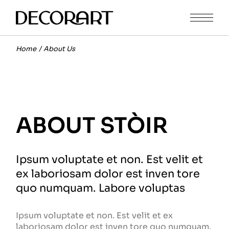
Home
About Us
ABOUT STÒIR
Ipsum voluptate et non. Est velit et
ex laboriosam dolor est inven tore
quo numquam. Labore voluptas
Ipsum voluptate et non. Est velit et ex
laboriosam dolor est inven tore quo numquam.