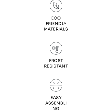
ECO
FRIENDLY
MATERIALS
FROST
RESISTANT
EASY
ASSEMBLI
NG