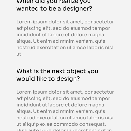
When did you realize you
wanted to be a designer?
Lorem ipsum dolor sit amet, consectetur
adipiscing elit, sed do eiusmod tempor
incididunt ut labore et dolore magna
aliqua. Ut enim ad minim veniam, quis
nostrud exercitation ullamco laboris nisi
ut.
What is the next object you
would like to design?
Lorem ipsum dolor sit amet, consectetur
adipiscing elit, sed do eiusmod tempor
incididunt ut labore et dolore magna
aliqua. Ut enim ad minim veniam, quis
nostrud exercitation ullamco laboris nisi
ut aliquip ex ea commodo consequat.
Duis aute irure dolor in reprehenderit in