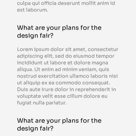
culpa qui officia deserunt mollit anim id
est laborum.
What are your plans for the
design fair?
Lorem ipsum dolor sit amet, consectetur
adipiscing elit, sed do eiusmod tempor
incididunt ut labore et dolore magna
aliqua. Ut enim ad minim veniam, quis
nostrud exercitation ullamco laboris nisi
ut aliquip ex ea commodo consequat.
Duis aute irure dolor in reprehenderit in
voluptate velit esse cillum dolore eu
fugiat nulla pariatur.
What are your plans for the
design fair?