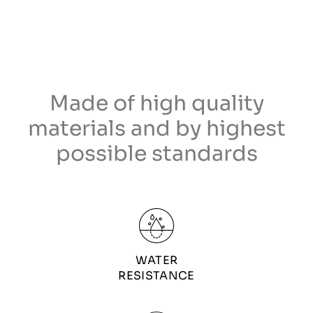
Made of high quality
materials and by highest
possible standards
WATER
RESISTANCE