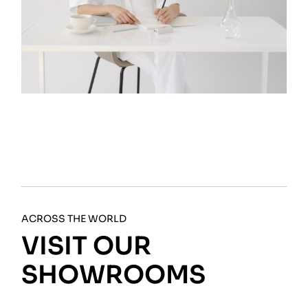
ACROSS THE WORLD
VISIT OUR
SHOWROOMS