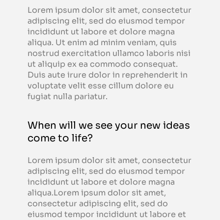
Lorem ipsum dolor sit amet, consectetur
adipiscing elit, sed do eiusmod tempor
incididunt ut labore et dolore magna
aliqua. Ut enim ad minim veniam, quis
nostrud exercitation ullamco laboris nisi
ut aliquip ex ea commodo consequat.
Duis aute irure dolor in reprehenderit in
voluptate velit esse cillum dolore eu
fugiat nulla pariatur.
When will we see your new ideas
come to life?
Lorem ipsum dolor sit amet, consectetur
adipiscing elit, sed do eiusmod tempor
incididunt ut labore et dolore magna
aliqua.Lorem ipsum dolor sit amet,
consectetur adipiscing elit, sed do
eiusmod tempor incididunt ut labore et