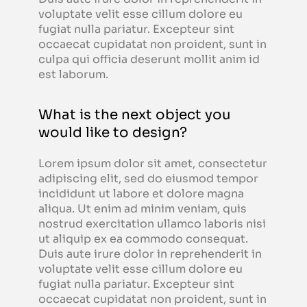
voluptate velit esse cillum dolore eu
fugiat nulla pariatur. Excepteur sint
occaecat cupidatat non proident, sunt in
culpa qui officia deserunt mollit anim id
est laborum.
What is the next object you
would like to design?
Lorem ipsum dolor sit amet, consectetur
adipiscing elit, sed do eiusmod tempor
incididunt ut labore et dolore magna
aliqua. Ut enim ad minim veniam, quis
nostrud exercitation ullamco laboris nisi
ut aliquip ex ea commodo consequat.
Duis aute irure dolor in reprehenderit in
voluptate velit esse cillum dolore eu
fugiat nulla pariatur. Excepteur sint
occaecat cupidatat non proident, sunt in