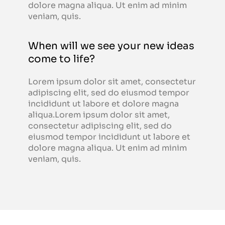
dolore magna aliqua. Ut enim ad minim
veniam, quis.
When will we see your new ideas
come to life?
Lorem ipsum dolor sit amet, consectetur
adipiscing elit, sed do eiusmod tempor
incididunt ut labore et dolore magna
aliqua.Lorem ipsum dolor sit amet,
consectetur adipiscing elit, sed do
eiusmod tempor incididunt ut labore et
dolore magna aliqua. Ut enim ad minim
veniam, quis.