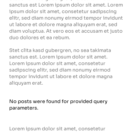
sanctus est Lorem ipsum dolor sit amet. Lorem
ipsum dolor sit amet, consetetur sadipscing
elitr, sed diam nonumy eirmod tempor invidunt
ut labore et dolore magna aliquyam erat, sed
diam voluptua. At vero eos et accusam et justo
duo dolores et ea rebum.
Stet clita kasd gubergren, no sea takimata
sanctus est. Lorem ipsum dolor sit amet.
Lorem ipsum dolor sit amet, consetetur
sadipscing elitr, sed diam nonumy eirmod
tempor invidunt ut labore et dolore magna
aliquyam erat.
No posts were found for provided query
parameters.
Lorem ipsum dolor sit amet, consetetur