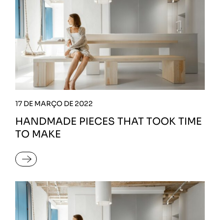
17 DE MARÇO DE 2022
HANDMADE PIECES THAT TOOK TIME
TO MAKE
READ MORE