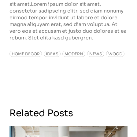
sit amet.Lorem ipsum dolor sit amet,
consetetur sadipscing elitr, sed diam nonumy
eirmod tempor invidunt ut labore et dolore
magna aliquyam erat, sed diam voluptua. At
vero eos et accusam et justo duo dolores et ea
rebum. Stet clita kasd gubergren.
HOME DECOR
IDEAS
MODERN
NEWS
WOOD
Related Posts