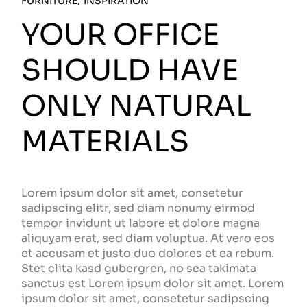
FURNITURE
INSPIRATION
YOUR OFFICE
SHOULD HAVE
ONLY NATURAL
MATERIALS
Lorem ipsum dolor sit amet, consetetur
sadipscing elitr, sed diam nonumy eirmod
tempor invidunt ut labore et dolore magna
aliquyam erat, sed diam voluptua. At vero eos
et accusam et justo duo dolores et ea rebum.
Stet clita kasd gubergren, no sea takimata
sanctus est Lorem ipsum dolor sit amet. Lorem
ipsum dolor sit amet, consetetur sadipscing