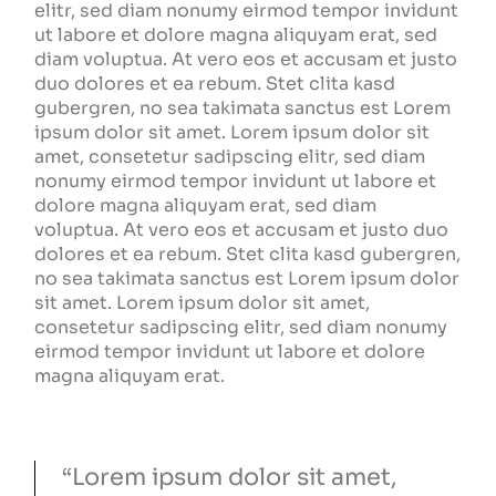
elitr, sed diam nonumy eirmod tempor invidunt
ut labore et dolore magna aliquyam erat, sed
diam voluptua. At vero eos et accusam et justo
duo dolores et ea rebum. Stet clita kasd
gubergren, no sea takimata sanctus est Lorem
ipsum dolor sit amet. Lorem ipsum dolor sit
amet, consetetur sadipscing elitr, sed diam
nonumy eirmod tempor invidunt ut labore et
dolore magna aliquyam erat, sed diam
voluptua. At vero eos et accusam et justo duo
dolores et ea rebum. Stet clita kasd gubergren,
no sea takimata sanctus est Lorem ipsum dolor
sit amet. Lorem ipsum dolor sit amet,
consetetur sadipscing elitr, sed diam nonumy
eirmod tempor invidunt ut labore et dolore
magna aliquyam erat.
“Lorem ipsum dolor sit amet,