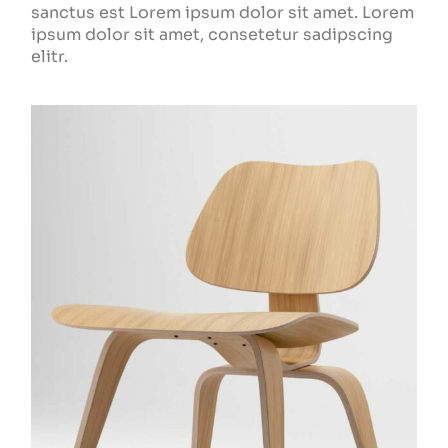
sanctus est Lorem ipsum dolor sit amet. Lorem
ipsum dolor sit amet, consetetur sadipscing
elitr.