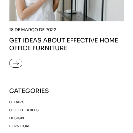
18 DE MARÇO DE 2022
GET IDEAS ABOUT EFFECTIVE HOME
OFFICE FURNITURE
READ MORE
CATEGORIES
CHAIRS
COFFEE TABLES
DESIGN
FURNITURE