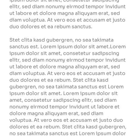
elitr, sed diam nonumy eirmod tempor invidunt
ut labore et dolore magna aliquyam erat, sed
diam voluptua. At vero eos et accusam et justo
duo dolores et ea rebum sanctus.
Stet clita kasd gubergren, no sea takimata
sanctus est. Lorem ipsum dolor sit amet.Lorem
ipsum dolor sit amet, consetetur sadipscing
elitr, sed diam nonumy eirmod tempor invidunt
ut labore et dolore magna aliquyam erat, sed
diam voluptua. At vero eos et accusam et justo
duo dolores et ea rebum. Stet clita kasd
gubergren, no sea takimata sanctus est Lorem
ipsum dolor sit amet. Lorem ipsum dolor sit
amet, consetetur sadipscing elitr, sed diam
nonumy eirmod tempor invidunt ut labore et
dolore magna aliquyam erat, sed diam
voluptua. At vero eos et accusam et justo duo
dolores et ea rebum. Stet clita kasd gubergren,
no sea takimata sanctus est Lorem ipsum dolor