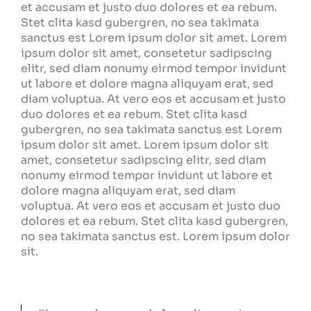
et accusam et justo duo dolores et ea rebum.
Stet clita kasd gubergren, no sea takimata
sanctus est Lorem ipsum dolor sit amet. Lorem
ipsum dolor sit amet, consetetur sadipscing
elitr, sed diam nonumy eirmod tempor invidunt
ut labore et dolore magna aliquyam erat, sed
diam voluptua. At vero eos et accusam et justo
duo dolores et ea rebum. Stet clita kasd
gubergren, no sea takimata sanctus est Lorem
ipsum dolor sit amet. Lorem ipsum dolor sit
amet, consetetur sadipscing elitr, sed diam
nonumy eirmod tempor invidunt ut labore et
dolore magna aliquyam erat, sed diam
voluptua. At vero eos et accusam et justo duo
dolores et ea rebum. Stet clita kasd gubergren,
no sea takimata sanctus est. Lorem ipsum dolor
sit.