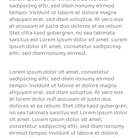
sadipscing elitr, sed diam nonumy eirmod
tempor invidunt ut labore et dolore magna
aliquyam erat, sed diam voluptua. At vero eos
et accusam et justo duo dolores et ea rebum.
Stet clita kasd gubergren, no sea takimata
sanctus est Lorem ipsum dolor sit amet. Lorem
ipsum dolor sit amet, consetetur sadipscing
elitr, sed diam nonumy eirmod.
Lorem ipsum dolor sit amet, consetetur
sadipscing elitr, sed diam nonumy eirmod
tempor invidunt ut labore et dolore magna
aliquyam erat, sed diam voluptua. At vero eos
et lorem dolor null accusam et justo duo
dolores et ea rebum. Stet clita kasd gubergren,
no sea takimata sanctus est Lorem ipsum dolor
sit amet. Lorem ipsum dolor sit amet,
consetetur sadipscing elitr, sed diam nonumy
eirmod tempor invidunt ut labore et dolore