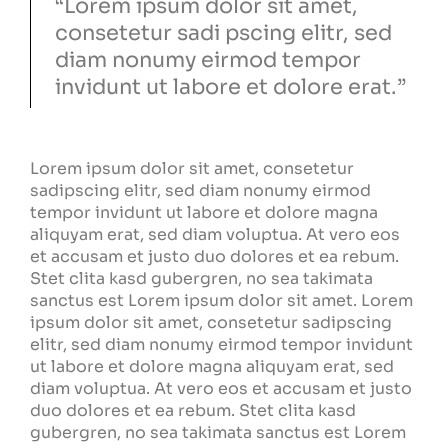
“Lorem ipsum dolor sit amet,
consetetur sadi pscing elitr, sed
diam nonumy eirmod tempor
invidunt ut labore et dolore erat.”
Lorem ipsum dolor sit amet, consetetur
sadipscing elitr, sed diam nonumy eirmod
tempor invidunt ut labore et dolore magna
aliquyam erat, sed diam voluptua. At vero eos
et accusam et justo duo dolores et ea rebum.
Stet clita kasd gubergren, no sea takimata
sanctus est Lorem ipsum dolor sit amet. Lorem
ipsum dolor sit amet, consetetur sadipscing
elitr, sed diam nonumy eirmod tempor invidunt
ut labore et dolore magna aliquyam erat, sed
diam voluptua. At vero eos et accusam et justo
duo dolores et ea rebum. Stet clita kasd
gubergren, no sea takimata sanctus est Lorem