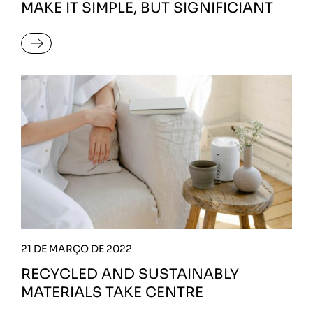
MAKE IT SIMPLE, BUT SIGNIFICIANT
READ MORE
21 DE MARÇO DE 2022
RECYCLED AND SUSTAINABLY
MATERIALS TAKE CENTRE