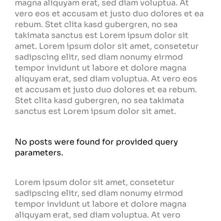
magna aliquyam erat, sed diam voluptua. At
vero eos et accusam et justo duo dolores et ea
rebum. Stet clita kasd gubergren, no sea
takimata sanctus est Lorem ipsum dolor sit
amet. Lorem ipsum dolor sit amet, consetetur
sadipscing elitr, sed diam nonumy eirmod
tempor invidunt ut labore et dolore magna
aliquyam erat, sed diam voluptua. At vero eos
et accusam et justo duo dolores et ea rebum.
Stet clita kasd gubergren, no sea takimata
sanctus est Lorem ipsum dolor sit amet.
No posts were found for provided query
parameters.
Lorem ipsum dolor sit amet, consetetur
sadipscing elitr, sed diam nonumy eirmod
tempor invidunt ut labore et dolore magna
aliquyam erat, sed diam voluptua. At vero