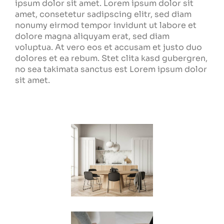
ipsum dolor sit amet. Lorem ipsum dolor sit
amet, consetetur sadipscing elitr, sed diam
nonumy eirmod tempor invidunt ut labore et
dolore magna aliquyam erat, sed diam
voluptua. At vero eos et accusam et justo duo
dolores et ea rebum. Stet clita kasd gubergren,
no sea takimata sanctus est Lorem ipsum dolor
sit amet.