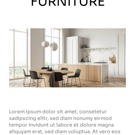
FURNITURE
Lorem ipsum dolor sit amet, consetetur
sadipscing elitr, sed diam nonumy eirmod
tempor invidunt ut labore et dolore magna
aliquyam erat, sed diam voluptua. At vero eos